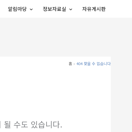
알림마당
정보자료실
자유게시판
홈
404 찾을 수 없습니다
 될 수도 있습니다.