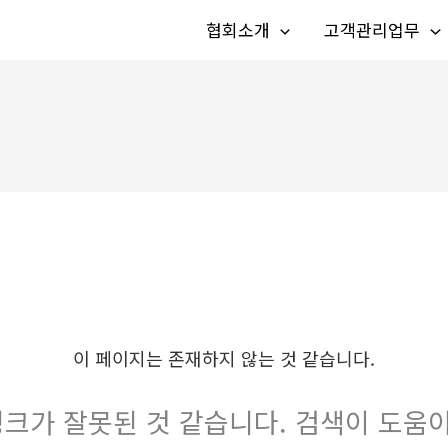
협회소개
고객관리업무
이 페이지는 존재하지 않는 것 같습니다.
크가 잘못된 것 같습니다. 검색이 도움이