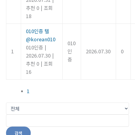
추천 0
|
조회
18
010인증 텔
@korean010
010
010인증
|
1
인
2026.07.30
0
2026.07.30
|
증
추천 0
|
조회
16
1
검색